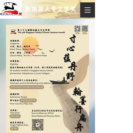
新加坡大专文学奖